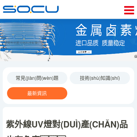
常見(jiàn)問(wèn)題
技術(shù)知識(shí)
最新資訊
紫外線UV燈對(DUÌ)產(CHǍN)品