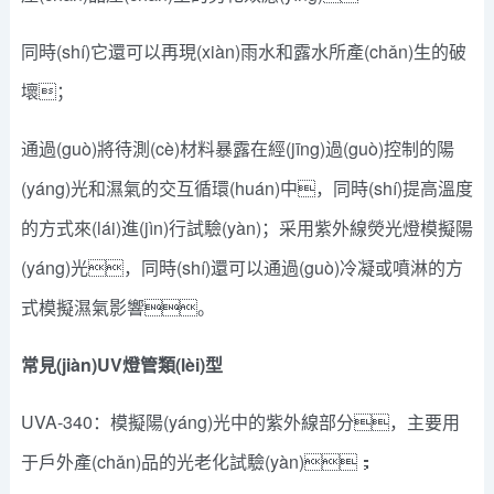
同時(shí)它還可以再現(xiàn)雨水和露水所產(chǎn)生的破
壞；
通過(guò)將待測(cè)材料暴露在經(jīng)過(guò)控制的陽
(yáng)光和濕氣的交互循環(huán)中，同時(shí)提高溫度
的方式來(lái)進(jìn)行試驗(yàn)；采用紫外線熒光燈模擬陽
(yáng)光，同時(shí)還可以通過(guò)冷凝或噴淋的方
式模擬濕氣影響。
常見(jiàn)UV燈管類(lèi)型
UVA-340：模擬陽(yáng)光中的紫外線部分，主要用
于戶外產(chǎn)品的光老化試驗(yàn)；