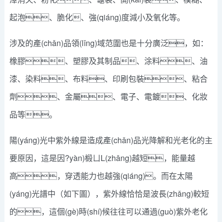
起泡、脆化、強(qiáng)度減小及氧化等。
涉及的產(chǎn)品領(lǐng)域范圍也是十分廣泛，如：
橡膠、塑膠及其制品、涂料、油
漆、染料、布料、印刷包裝、粘合
劑、金屬、電子、電鍍、化妝
品等。
陽(yáng)光中紫外線是造成產(chǎn)品光降解和光老化的主
要原因，這是因?yàn)椴ㄩL(zhǎng)越短，能量越
高，穿透能力也越強(qiáng)。而在太陽
(yáng)光譜中（如下圖），紫外線恰恰是波長(zhǎng)較短
的，這個(gè)時(shí)候往往可以通過(guò)紫外老化