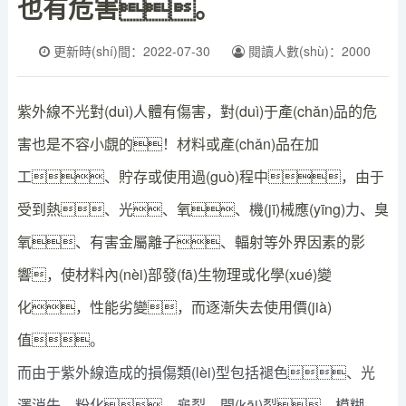
也有危害。
更新時(shí)間：2022-07-30
閱讀人數(shù)：2000
紫外線不光對(duì)人體有傷害，對(duì)于產(chǎn)品的危
害也是不容小覷的！材料或產(chǎn)品在加
工、貯存或使用過(guò)程中，由于
受到熱、光、氧、機(jī)械應(yīng)力、臭
氧、有害金屬離子、輻射等外界因素的影
響，使材料內(nèi)部發(fā)生物理或化學(xué)變
化，性能劣變，而逐漸失去使用價(jià)
值。
而由于紫外線造成的損傷類(lèi)型包括褪色、光
澤消失、粉化、龜裂、開(kāi)裂、模糊、