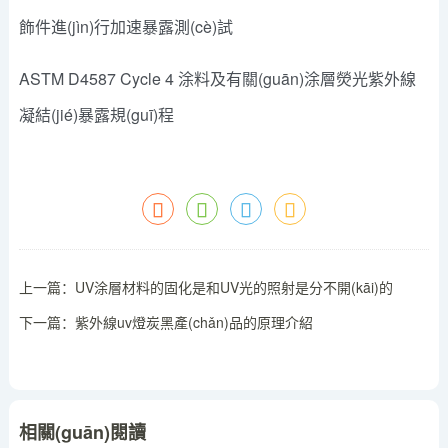
飾件進(jìn)行加速暴露測(cè)試
ASTM D4587 Cycle 4 涂料及有關(guān)涂層熒光紫外線
凝結(jié)暴露規(guī)程
上一篇：
UV涂層材料的固化是和UV光的照射是分不開(kāi)的
下一篇：
紫外線uv燈炭黑產(chǎn)品的原理介紹
相關(guān)閱讀