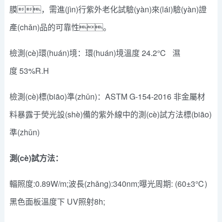
膜，需進(jìn)行紫外老化試驗(yàn)來(lái)驗(yàn)證
產(chǎn)品的可靠性。
檢測(cè)環(huán)境：環(huán)境溫度 24.2℃ 濕
度 53%R.H
檢測(cè)標(biāo)準(zhǔn)：ASTM G-154-2016 非金屬材
料暴露于熒光設(shè)備的紫外線中的測(cè)試方法標(biāo)
準(zhǔn)
測(cè)試方法：
輻照度:0.89W/m;波長(zhǎng):340nm;曝光周期: (60±3℃)
黑色面板溫度下 UV照射8h;