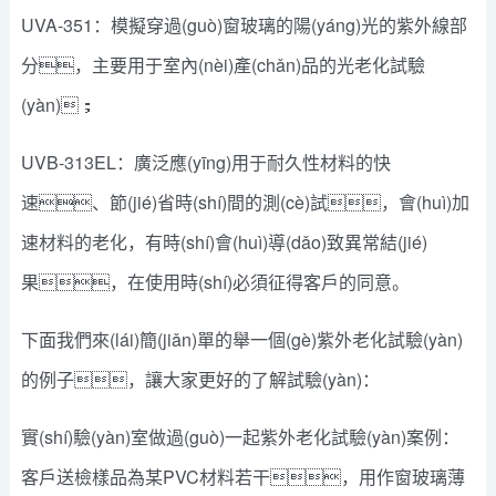
UVA-351：模擬穿過(guò)窗玻璃的陽(yáng)光的紫外線部
分，主要用于室內(nèi)產(chǎn)品的光老化試驗
(yàn)；
UVB-313EL：廣泛應(yīng)用于耐久性材料的快
速、節(jié)省時(shí)間的測(cè)試，會(huì)加
速材料的老化，有時(shí)會(huì)導(dǎo)致異常結(jié)
果，在使用時(shí)必須征得客戶的同意。
下面我們來(lái)簡(jiǎn)單的舉一個(gè)紫外老化試驗(yàn)
的例子，讓大家更好的了解試驗(yàn)：
實(shí)驗(yàn)室做過(guò)一起紫外老化試驗(yàn)案例：
客戶送檢樣品為某PVC材料若干，用作窗玻璃薄