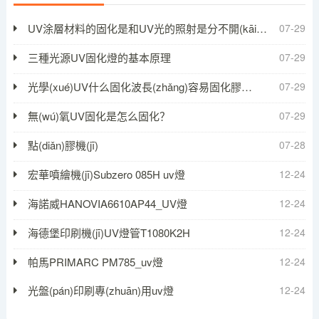
UV涂層材料的固化是和UV光的照射是分不開(kāi)
07-29
的
三種光源UV固化燈的基本原理
07-29
光學(xué)UV什么固化波長(zhǎng)容易固化膠
07-29
水？
無(wú)氧UV固化是怎么固化？
07-29
點(diǎn)膠機(jī)
07-28
宏華噴繪機(jī)Subzero 085H uv燈
12-24
海諾威HANOVIA6610AP44_UV燈
12-24
海德堡印刷機(jī)UV燈管T1080K2H
12-24
帕馬PRIMARC PM785_uv燈
12-24
光盤(pán)印刷專(zhuān)用uv燈
12-24