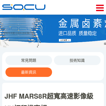
常見問題
技術知識
最新資訊
JHF MARS8R超寬高速影像級