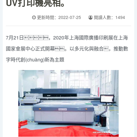
UV打印機亮相。
更新時間：2022-07-25
閱讀人數：1494
7月21日，2020年上海國際廣播印刷展在上海
國家會展中心正式開幕。以多元化與融合，推動數
字時代創(chuàng)新為主題