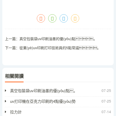
上一篇：
真空包裝袋uv印刷油墨的優(yōu)點。
下一篇：
從業(yè)uv印刷打印技術員的5點常識。
相關閱讀
真空包裝袋uv印刷油墨的優(yōu)點。
07-25
uv打印機在亞克力印刷的4點優(yōu)勢
07-25
拉力計
07-14