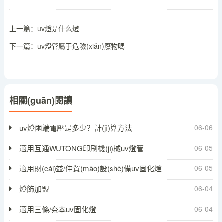
上一篇：
uv燈是什么燈
下一篇：
uv燈管屬于危險(xiǎn)廢物嗎
相關(guān)閱讀
uv燈兩端電壓是多少？計(jì)算方法
06-06
適用互通WUTONG印刷機(jī)械uv燈管
06-05
適用財(cái)益/仲貿(mào)設(shè)備uv固化燈
06-05
燈飾加盟
06-04
適用三條/奈本uv固化燈
06-04