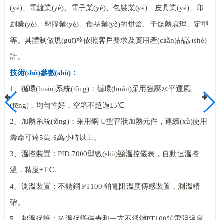
(yè)、電鍍業(yè)、電子業(yè)、包裝業(yè)、皮具業(yè)、印
刷業(yè)、塑膠業(yè)、食品業(yè)的烘焙、干燥熱處理、定型
等。具體制做規(guī)格依照客戶要求及實用產(chǎn)品設(shè)
計。
技術(shù)參數(shù)：
1、循環(huán)系統(tǒng)：循環(huán)采用強壓水平運風
(fēng)，均勻性好，空箱不超過±5℃
2、加熱系統(tǒng)：采用鋼 U型管狀加熱元件，連續(xù)使用
壽命可達5萬-6萬小時以上。
3、溫控裝置：PID 7000型數(shù)顯溫控儀表，自動恒溫控
溫，精度±1℃。
4、測溫裝置：不銹鋼 PT100 鉑電阻溫度傳感裝置，測溫精
確。
5、超溫保護：超溫保護儀表和一支不銹鋼PT100鉑電阻溫度