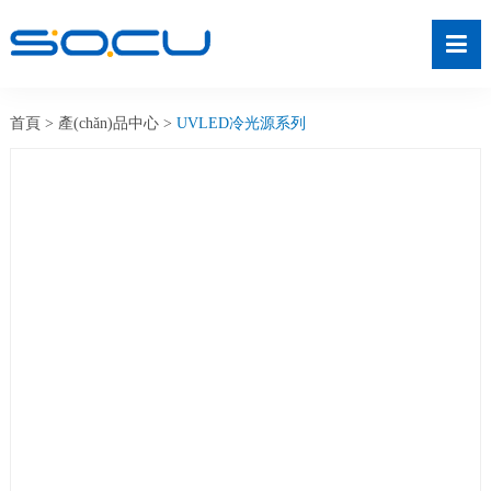
首頁
>
產(chǎn)品中心
>
UVLED冷光源系列