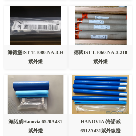
海德堡IST T-1080-NA-3-H
德國IST I-1060-NA-3-210
紫外燈
紫外燈
海諾威Hanovia 6520A431
HANOVIA:海諾威
紫外燈
6512A431紫外線燈